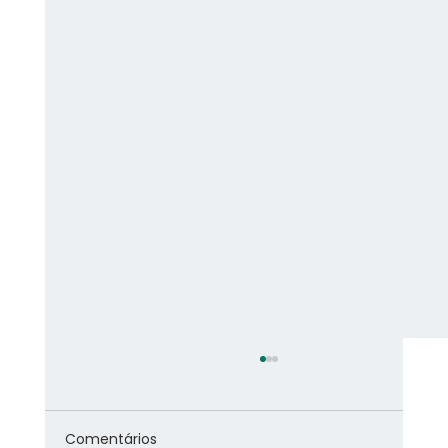
Comentários