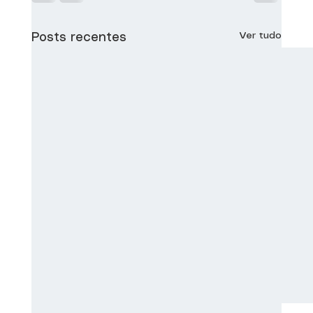
Ver tudo
Posts recentes