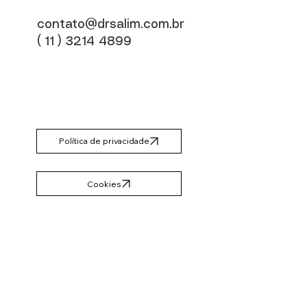
contato@drsalim.com.br
( 11 ) 3214 4899
Política de privacidade
Cookies