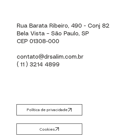
Rua Barata Ribeiro, 490 - Conj 82
Bela Vista – São Paulo, SP
CEP 01308-000
contato@drsalim.com.br
( 11 ) 3214 4899
Política de privacidade
Cookies