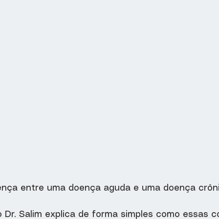
rença entre uma doença aguda e uma doença crôn
o Dr. Salim explica de forma simples como essas c