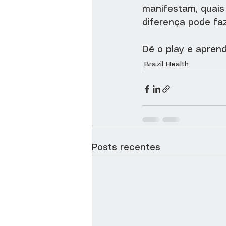
manifestam, quais
diferença pode faz
Dê o play e aprend
Brazil Health
Posts recentes