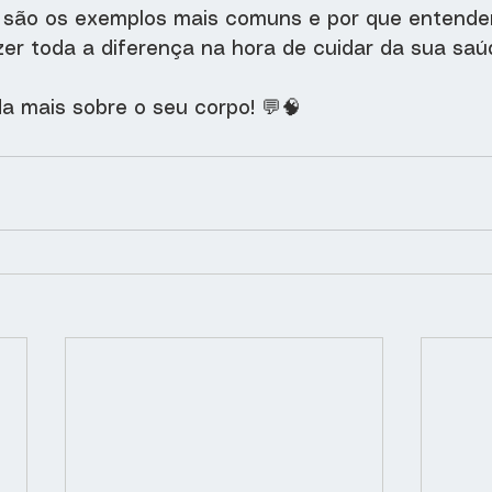
 são os exemplos mais comuns e por que entende
er toda a diferença na hora de cuidar da sua saú
a mais sobre o seu corpo! 💬🧠