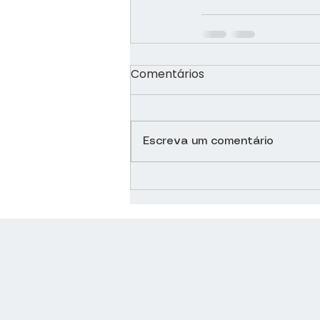
Comentários
Escreva um comentário