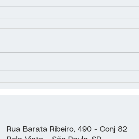
Rua Barata Ribeiro, 490 - Conj 82