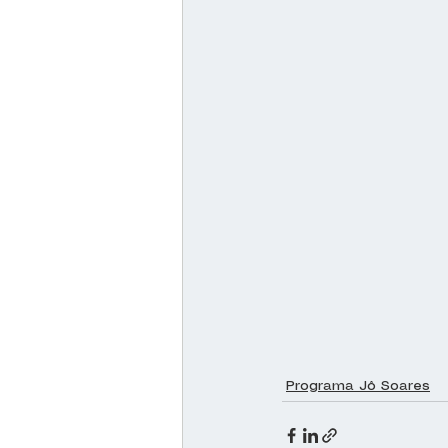
Programa Jô Soares