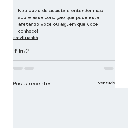
Não deixe de assistir e entender mais 
sobre essa condição que pode estar 
afetando você ou alguém que você 
conhece!
Brazil Health
Ver tudo
Posts recentes