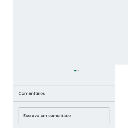
Comentários
Escreva um comentário