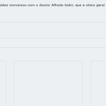
dez conversou com o doutor Alfredo Salim, que é cínico geral d