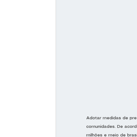
Adotar medidas de prev
comunidades. De acord
milhões e meio de brasi