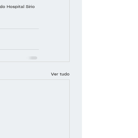
o Hospital Sírio 
Ver tudo