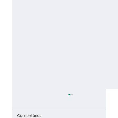
Comentários