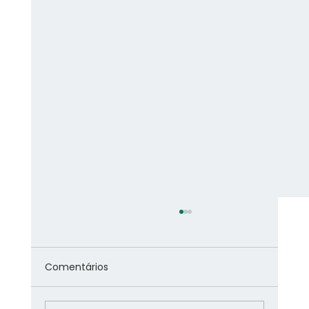
Comentários