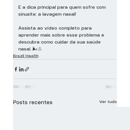
E a dica principal para quem sofre com 
sinusite: a lavagem nasal!
Assista ao vídeo completo para 
aprender mais sobre esse problema e 
descubra como cuidar da sua saúde 
nasal. 🌬️👃
Brazil Health
Ver tudo
Posts recentes