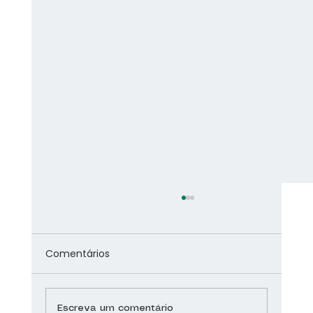
Comentários
Escreva um comentário