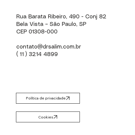
Rua Barata Ribeiro, 490 - Conj 82
Bela Vista – São Paulo, SP
CEP 01308-000
contato@drsalim.com.br
( 11 ) 3214 4899
Política de privacidade
Cookies