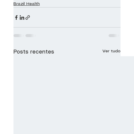
Brazil Health
Ver tudo
Posts recentes