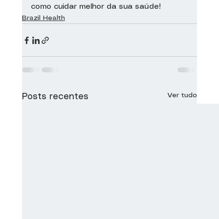
como cuidar melhor da sua saúde!
Brazil Health
Ver tudo
Posts recentes