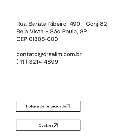
Rua Barata Ribeiro, 490 - Conj 82
Bela Vista – São Paulo, SP
CEP 01308-000
contato@drsalim.com.br
( 11 ) 3214 4899
Política de privacidade
Cookies