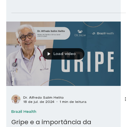
Load video
Dr. Alfredo Salim Helito
18 de jul. de 2024
1 min de leitura
Brazil Health
Gripe e a importância da