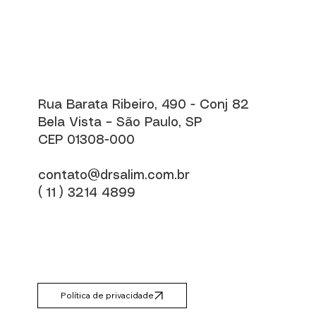
Rua Barata Ribeiro, 490 - Conj 82
Bela Vista – São Paulo, SP
CEP 01308-000
contato@drsalim.com.br
( 11 ) 3214 4899
Política de privacidade