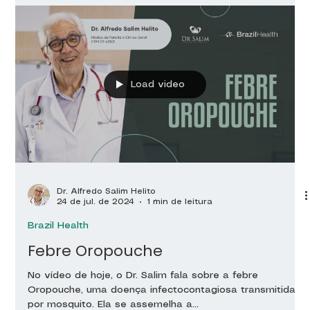
Load video
Dr. Alfredo Salim Helito
24 de jul. de 2024
1 min de leitura
Brazil Health
Febre Oropouche
No vídeo de hoje, o Dr. Salim fala sobre a febre
Oropouche, uma doença infectocontagiosa transmitida
por mosquito. Ela se assemelha a...