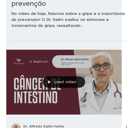
prevenção
No vídeo de hoje, falamos sobre a gripe e a importância
da prevenção! O Dr. Salim explica os sintomas e
tratamentos da gripe, ressaltando...
Load video
Dr. Alfredo Salim Helito