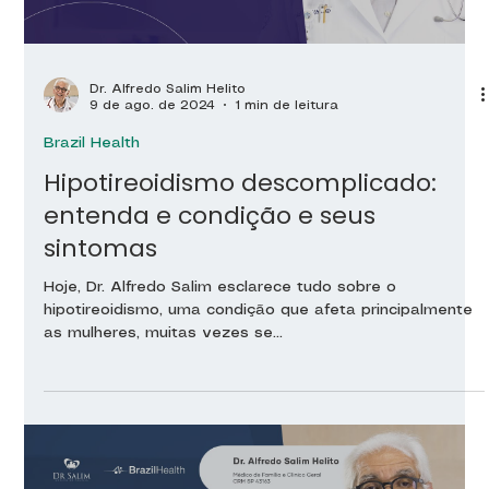
Dr. Alfredo Salim Helito
9 de ago. de 2024
1 min de leitura
Brazil Health
Hipotireoidismo descomplicado:
entenda e condição e seus
sintomas
Hoje, Dr. Alfredo Salim esclarece tudo sobre o
hipotireoidismo, uma condição que afeta principalmente
as mulheres, muitas vezes se...