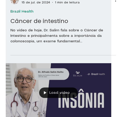
15 de jul. de 2024
1 min de leitura
Brazil Health
Câncer de intestino
No vídeo de hoje, Dr. Salim fala sobre o Câncer de
Intestino e principalmenta sobre a importância da
colonoscopia, um exame fundamental...
Load video