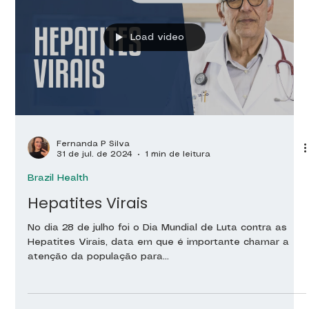
Load video
Fernanda P Silva
31 de jul. de 2024
1 min de leitura
Brazil Health
Hepatites Virais
No dia 28 de julho foi o Dia Mundial de Luta contra as
Hepatites Virais, data em que é importante chamar a
atenção da população para...