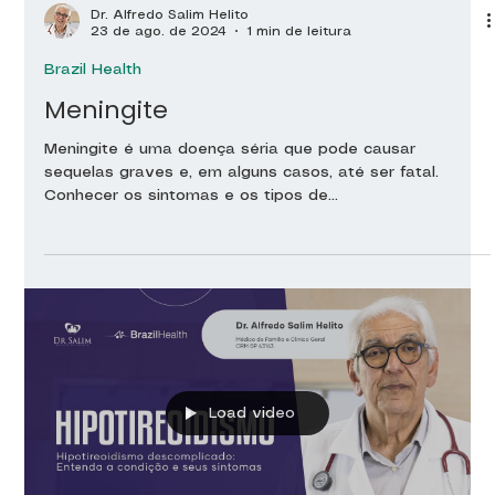
Dr. Alfredo Salim Helito
23 de ago. de 2024
1 min de leitura
Brazil Health
Meningite
Meningite é uma doença séria que pode causar
sequelas graves e, em alguns casos, até ser fatal.
Conhecer os sintomas e os tipos de...
Load video