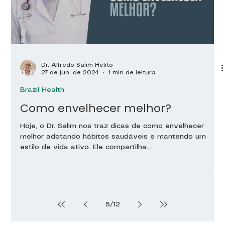
Dr. Alfredo Salim Helito
27 de jun. de 2024
1 min de leitura
Brazil Health
Como envelhecer melhor?
Hoje, o Dr. Salim nos traz dicas de como envelhecer
melhor adotando hábitos saudáveis e mantendo um
estilo de vida ativo. Ele compartilha...
5
/
12