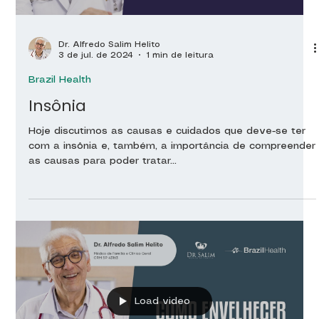
Dr. Alfredo Salim Helito
3 de jul. de 2024
1 min de leitura
Brazil Health
Insônia
Hoje discutimos as causas e cuidados que deve-se ter
com a insônia e, também, a importância de compreender
as causas para poder tratar...
Load video